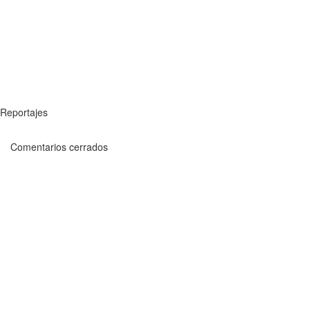
Reportajes
Comentarios cerrados