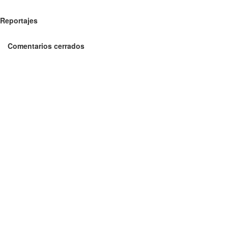
Reportajes
Comentarios cerrados