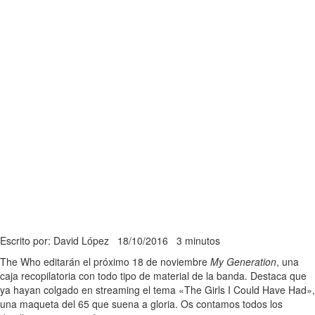
Escrito por: David López
18/10/2016
3 minutos
The Who editarán el próximo 18 de noviembre
My Generation
, una
caja recopilatoria con todo tipo de material de la banda. Destaca que
ya hayan colgado en streaming el tema «The Girls I Could Have Had»,
una maqueta del 65 que suena a gloria. Os contamos todos los