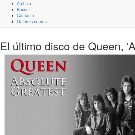
Archivo
Buscar
Contacto
Quienes somos
El último disco de Queen, ‘