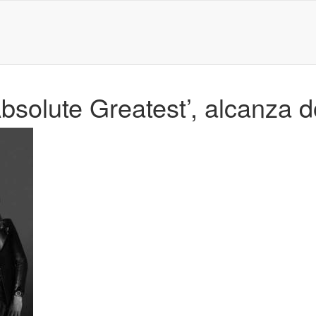
Absolute Greatest’, alcanza 