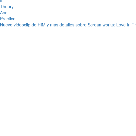
Nuevo videoclip de HIM y más detalles sobre Screamworks: Love In T