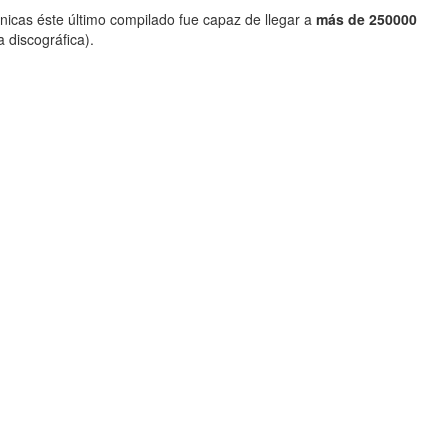
nicas éste último compilado fue capaz de llegar a
más de 250000
 discográfica).