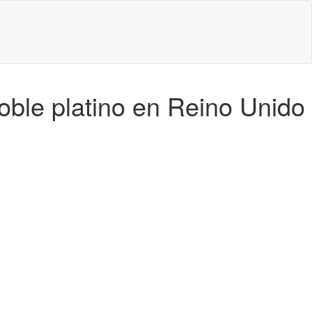
doble platino en Reino Unido