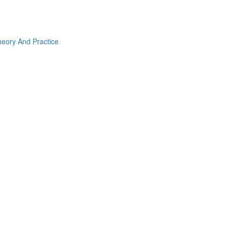
heory And Practice