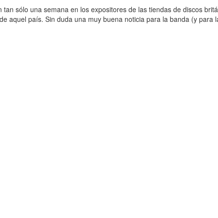
tan sólo una semana en los expositores de las tiendas de discos britá
s de aquel país. Sin duda una muy buena noticia para la banda (y para la