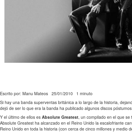
Escrito por: Manu Mateos
25/01/2010
1 minuto
Si hay una banda superventas británica a lo largo de la historia, dejan
dejó de ser lo que era la banda ha publicado algunos discos póstumos,
Y el último de ellos es
Absolute Greatest
, un compilado en el que se
Absolute Greatest ha alcanzado en el Reino Unido la escalofriante ca
Reino Unido en toda la historia (con cerca de cinco millones y medio d