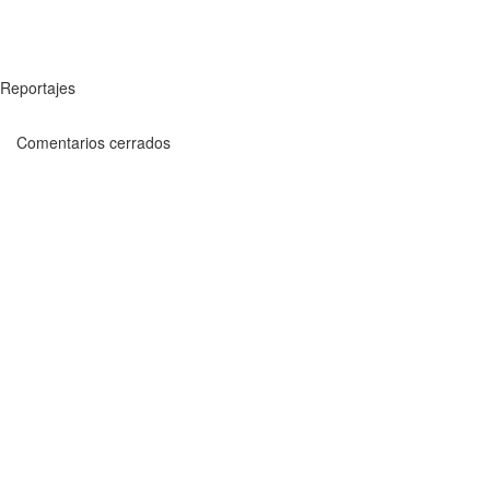
Reportajes
Comentarios cerrados