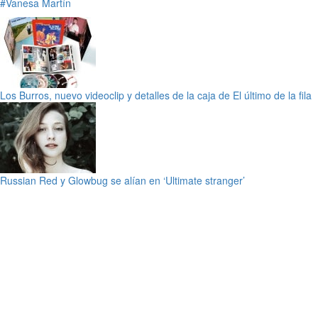
#Vanesa Martín
Los Burros, nuevo videoclip y detalles de la caja de El último de la fila
Russian Red y Glowbug se alían en ‘Ultimate stranger’