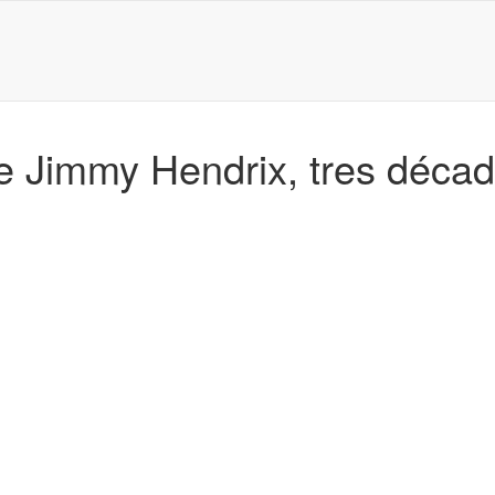
de Jimmy Hendrix, tres déca