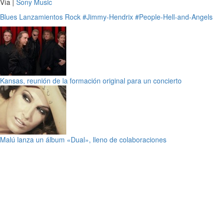
Vía |
Sony Music
Blues
Lanzamientos
Rock
#Jimmy-Hendrix
#People-Hell-and-Angels
Kansas, reunión de la formación original para un concierto
Malú lanza un álbum «Dual», lleno de colaboraciones