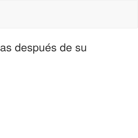
das después de su