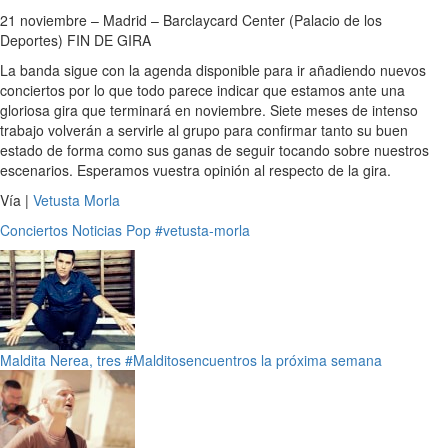
21 noviembre – Madrid – Barclaycard Center (Palacio de los
Deportes) FIN DE GIRA
La banda sigue con la agenda disponible para ir añadiendo nuevos
conciertos por lo que todo parece indicar que estamos ante una
gloriosa gira que terminará en noviembre. Siete meses de intenso
trabajo volverán a servirle al grupo para confirmar tanto su buen
estado de forma como sus ganas de seguir tocando sobre nuestros
escenarios. Esperamos vuestra opinión al respecto de la gira.
Vía |
Vetusta Morla
Conciertos
Noticias
Pop
#vetusta-morla
Maldita Nerea, tres #Malditosencuentros la próxima semana