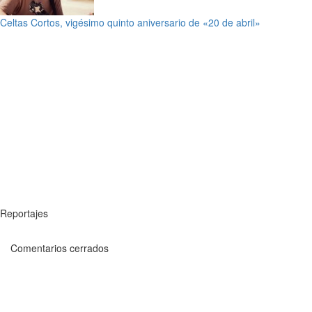
Celtas Cortos, vigésimo quinto aniversario de «20 de abril»
Reportajes
Comentarios cerrados