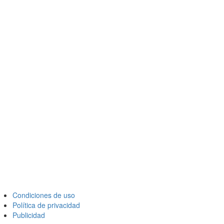
Condiciones de uso
Política de privacidad
Publicidad