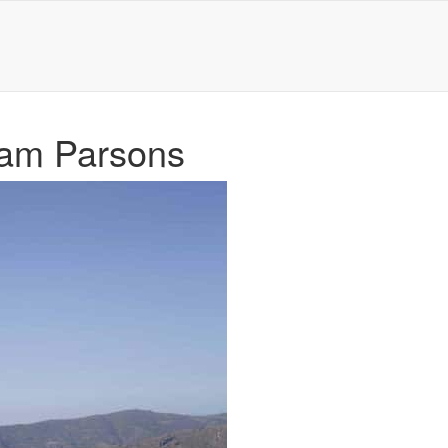
ram Parsons