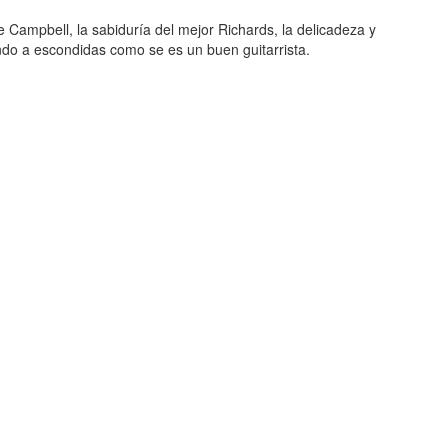
 Campbell, la sabiduría del mejor Richards, la delicadeza y
ando a escondidas como se es un buen guitarrista.