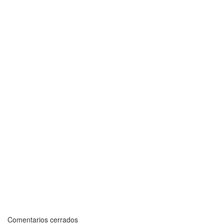
Comentarios cerrados