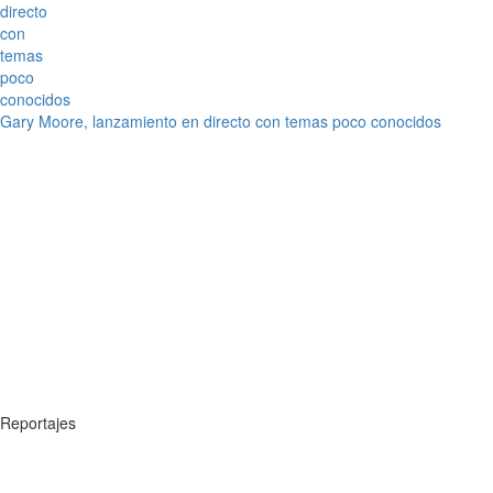
Gary Moore, lanzamiento en directo con temas poco conocidos
Reportajes