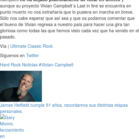
aunque su proyecto Vivian Campbell´s Last in line se encuentra en
punto muerto no nos extrañaría que lo pusiera en marcha en breve.
Sólo nos cabe esperar que así sea y que os podamos comentar que
el bueno de Vivian regresa a nuestro país para hacer una gira tan
gloriosa como todas las que hemos visto cada vez que ha venido en el
pasado.
Vía |
Ultimate Classic Rock
Síguenos en
Twitter
Hard Rock
Noticias
#Vivian-Campbell
James Hetfield cumple 51 años, recordamos sus distintas etapas
personales