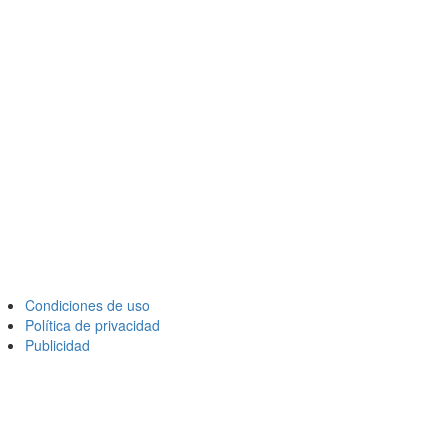
Condiciones de uso
Política de privacidad
Publicidad