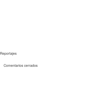
Reportajes
Comentarios cerrados