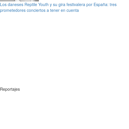
Los daneses Reptile Youth y su gira festivalera por España: tres
prometedores conciertos a tener en cuenta
Reportajes