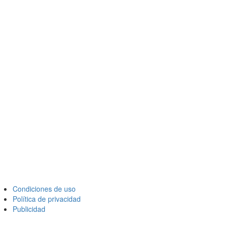
Condiciones de uso
Política de privacidad
Publicidad