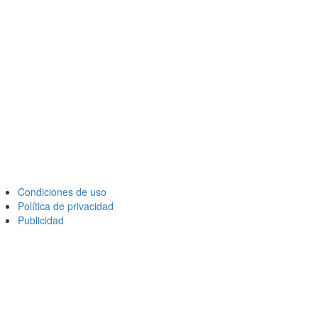
Condiciones de uso
Política de privacidad
Publicidad