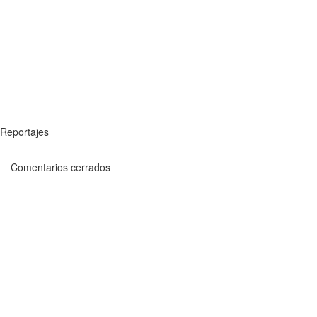
Reportajes
Comentarios cerrados