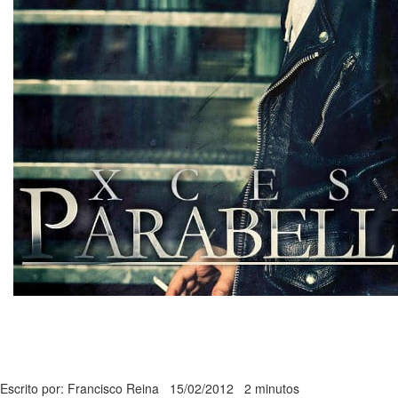
Escrito por: Francisco Reina
15/02/2012
2 minutos