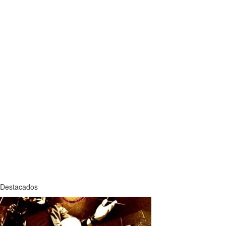
Destacados