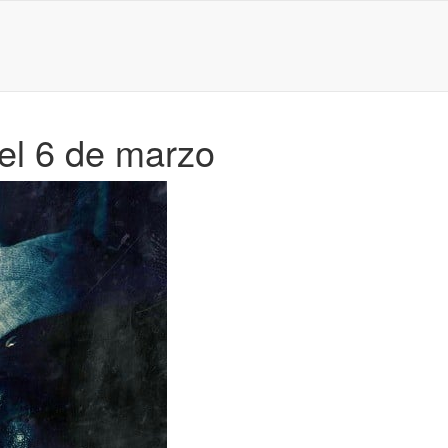
el 6 de marzo