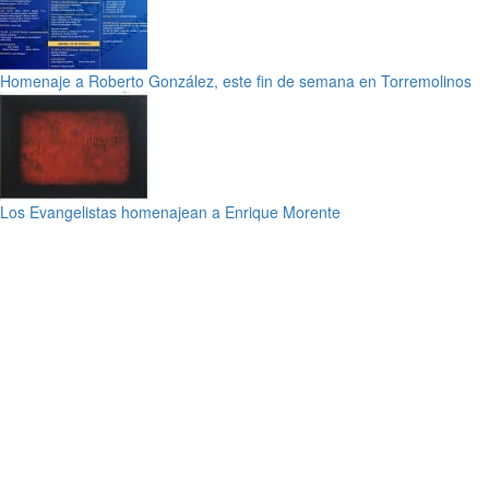
Homenaje a Roberto González, este fin de semana en Torremolinos
Los Evangelistas homenajean a Enrique Morente