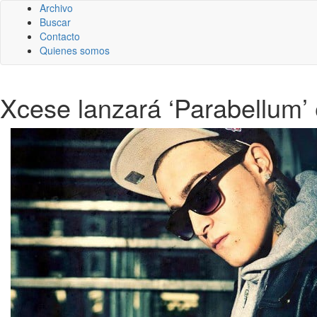
Archivo
Buscar
Contacto
Quienes somos
Xcese lanzará ‘Parabellum’ 