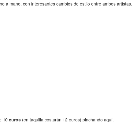
no a mano, con interesantes cambios de estilo entre ambos artistas.
de
10 euros
(en taquilla costarán 12 euros) pinchando aquí.