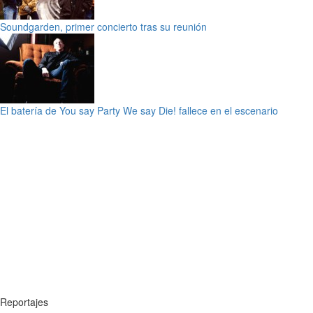
Soundgarden, primer concierto tras su reunión
El batería de You say Party We say Die! fallece en el escenario
Reportajes