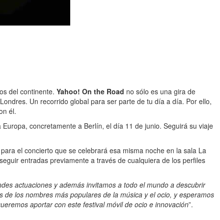
os del continente.
Yahoo! On the Road
no sólo es una gira de
ondres. Un recorrido global para ser parte de tu día a día. Por ello,
on él.
Europa, concretamente a Berlín, el día 11 de junio. Seguirá su viaje
 para el concierto que se celebrará esa misma noche en la sala La
eguir entradas previamente a través de cualquiera de los perfiles
des actuaciones y además invitamos a todo el mundo a descubrir
s de los nombres más populares de la música y el ocio, y esperamos
ueremos aportar con este festival móvil de ocio e innovación
”.