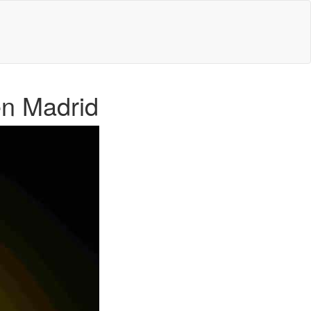
en Madrid