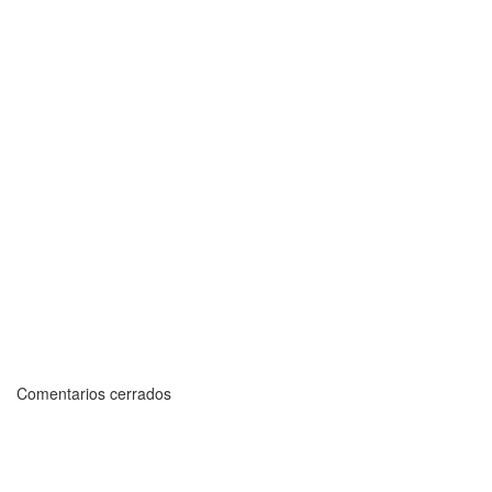
Comentarios cerrados