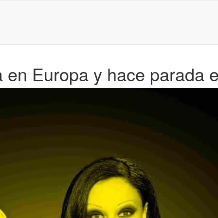
a en Europa y hace parada 