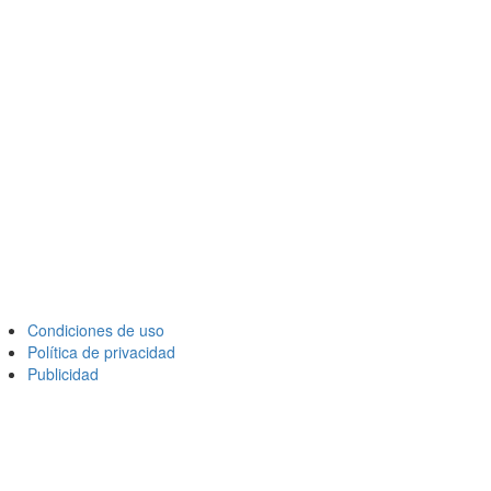
Condiciones de uso
Política de privacidad
Publicidad