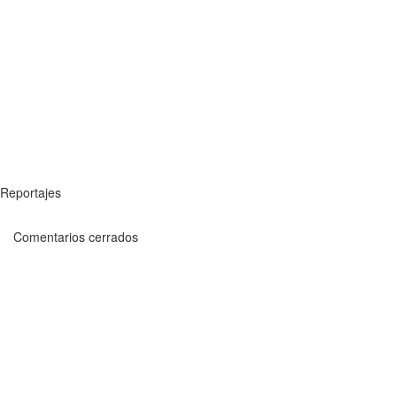
Reportajes
Comentarios cerrados