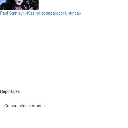
Paul Stanley: «Kiss no desaparecerá nunca»
Reportajes
Comentarios cerrados