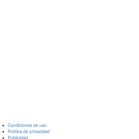
Condiciones de uso
Política de privacidad
Publicidad