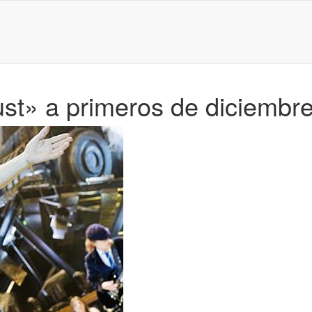
st» a primeros de diciembr