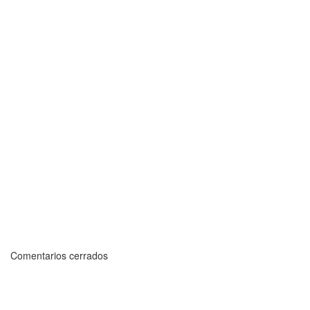
Comentarios cerrados