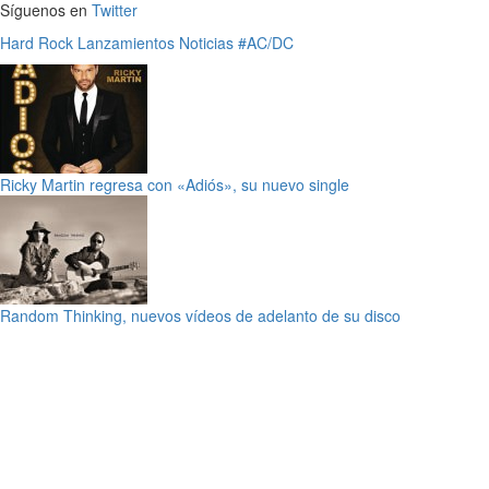
Síguenos en
Twitter
Hard Rock
Lanzamientos
Noticias
#AC/DC
Ricky Martin regresa con «Adiós», su nuevo single
Random Thinking, nuevos vídeos de adelanto de su disco