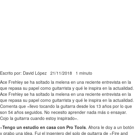
Escrito por: David López
21/11/2018
1 minuto
Ace Frehley se ha soltado la melena en una reciente entrevista en la
que repasa su papel como guitarrista y qué le inspira en la actualidad.
Ace Frehley se ha soltado la melena en una reciente entrevista en la
que repasa su papel como guitarrista y qué le inspira en la actualidad.
Comenta que «llevo tocando la guitarra desde los 13 años por lo que
son 54 años seguidos. No necesito aprender nada más o ensayar.
Cojo la guitarra cuando estoy inspirado».
«
Tengo un estudio en casa con Pro Tools
. Ahora le doy a un botón
y grabo una idea. Fui el ingeniero del solo de guitarra de «Fire and