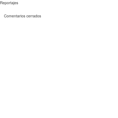
Reportajes
Comentarios cerrados