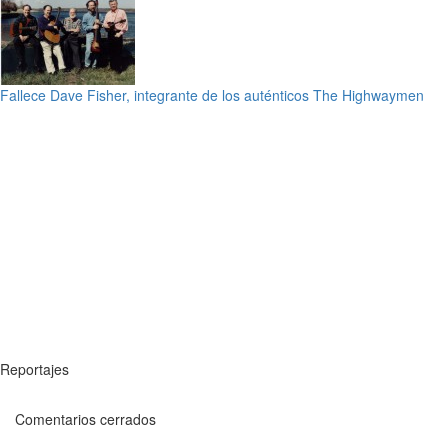
Fallece Dave Fisher, integrante de los auténticos The Highwaymen
Reportajes
Comentarios cerrados