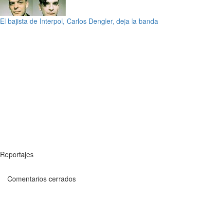
El bajista de Interpol, Carlos Dengler, deja la banda
Reportajes
Comentarios cerrados