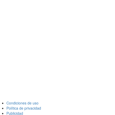
Condiciones de uso
Política de privacidad
Publicidad