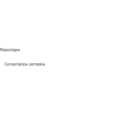
Reportajes
Comentarios cerrados