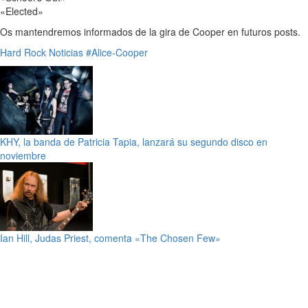
«Elected»
Os mantendremos informados de la gira de Cooper en futuros posts.
Hard Rock
Noticias
#Alice-Cooper
KHY, la banda de Patricia Tapia, lanzará su segundo disco en
noviembre
Ian Hill, Judas Priest, comenta «The Chosen Few»