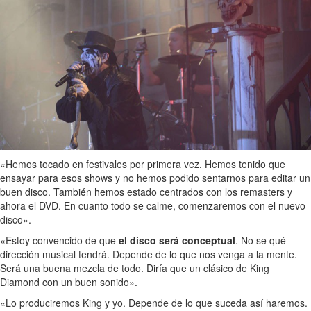
«Hemos tocado en festivales por primera vez. Hemos tenido que
ensayar para esos shows y no hemos podido sentarnos para editar un
buen disco. También hemos estado centrados con los remasters y
ahora el DVD. En cuanto todo se calme, comenzaremos con el nuevo
disco».
«Estoy convencido de que
el disco será conceptual
. No se qué
dirección musical tendrá. Depende de lo que nos venga a la mente.
Será una buena mezcla de todo. Diría que un clásico de King
Diamond con un buen sonido».
«Lo produciremos King y yo. Depende de lo que suceda así haremos.