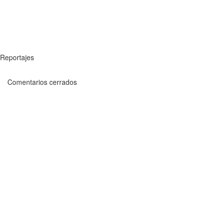
Reportajes
Comentarios cerrados