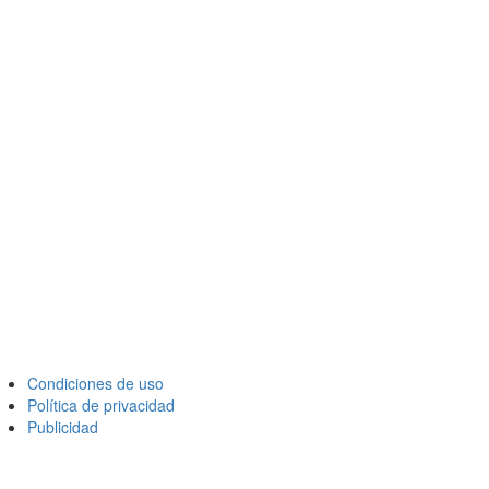
Condiciones de uso
Política de privacidad
Publicidad