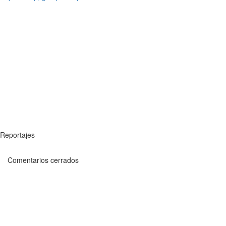
Reportajes
Comentarios cerrados