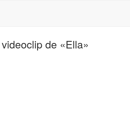
videoclip de «Ella»