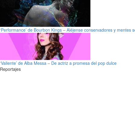
‘Performance’ de Bourbon Kings – Aléjense conservadores y mentes s
‘Valiente’ de Alba Messa – De actriz a promesa del pop dulce
Reportajes