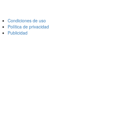
Condiciones de uso
Política de privacidad
Publicidad