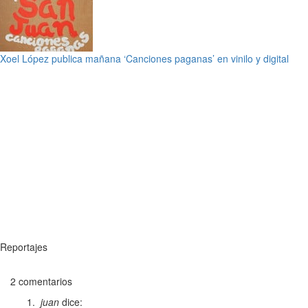
Xoel López publica mañana ‘Canciones paganas’ en vinilo y digital
Reportajes
2 comentarios
juan
dice: