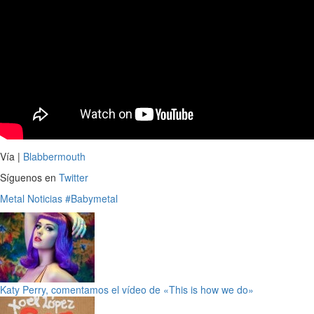
Vía |
Blabbermouth
Síguenos en
Twitter
Metal
Noticias
#Babymetal
Katy Perry, comentamos el vídeo de «This is how we do»