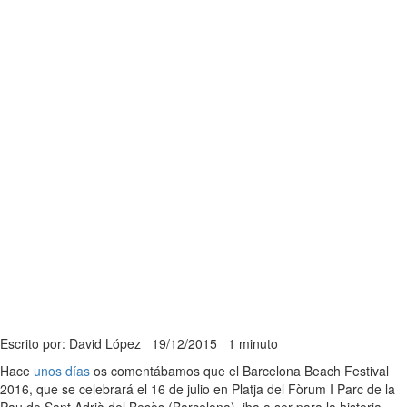
Escrito por: David López
19/12/2015
1 minuto
Hace
unos días
os comentábamos que el Barcelona Beach Festival
2016, que se celebrará el 16 de julio en Platja del Fòrum I Parc de la