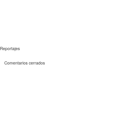
Reportajes
Comentarios cerrados