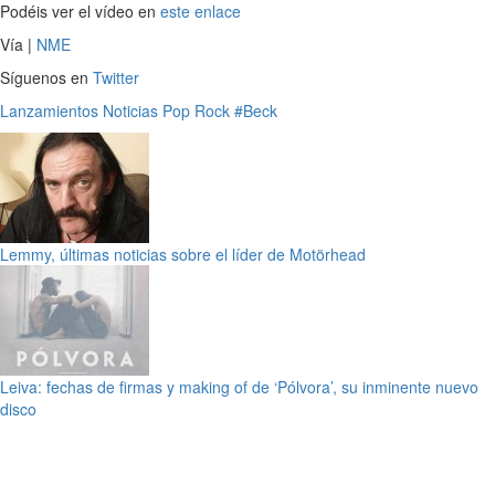
Podéis ver el vídeo en
este enlace
Vía |
NME
Síguenos en
Twitter
Lanzamientos
Noticias
Pop
Rock
#Beck
Lemmy, últimas noticias sobre el líder de Motörhead
Leiva: fechas de firmas y making of de ‘Pólvora’, su inminente nuevo
disco