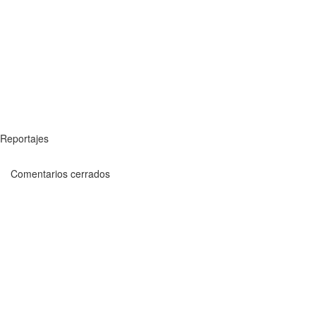
Reportajes
Comentarios cerrados