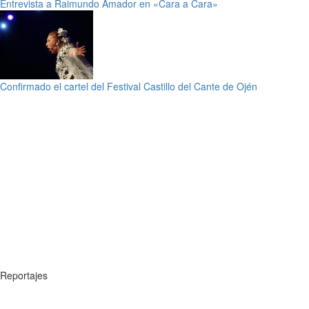
Entrevista a Raimundo Amador en «Cara a Cara»
Confirmado el cartel del Festival Castillo del Cante de Ojén
Reportajes