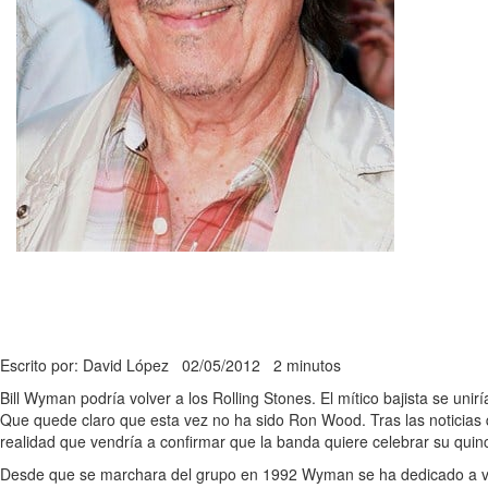
Escrito por: David López
02/05/2012
2 minutos
Bill Wyman podría volver a los Rolling Stones. El mítico bajista se unir
Que quede claro que esta vez no ha sido Ron Wood. Tras las noticias
realidad que vendría a confirmar que la banda quiere celebrar su quinc
Desde que se marchara del grupo en 1992 Wyman se ha dedicado a viv