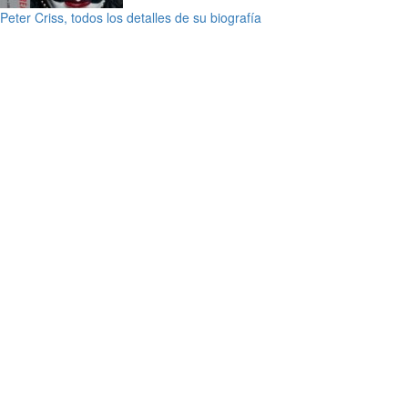
Peter Criss, todos los detalles de su biografía