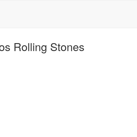
los Rolling Stones