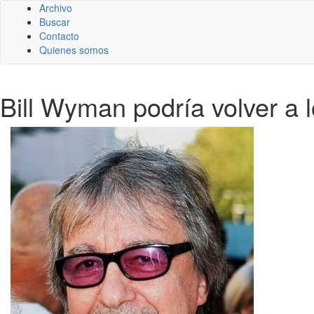
Archivo
Buscar
Contacto
Quienes somos
Bill Wyman podría volver a 