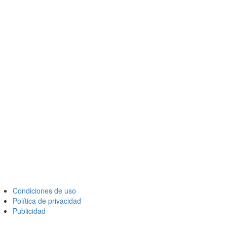
Condiciones de uso
Política de privacidad
Publicidad