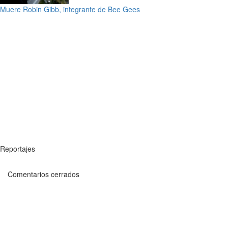
Muere Robin Gibb, integrante de Bee Gees
Reportajes
Comentarios cerrados