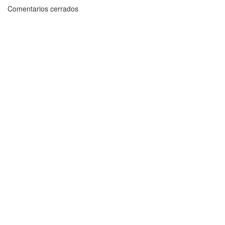
Comentarios cerrados