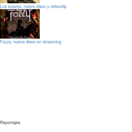
Los suaves, nuevo disco y videoclip
Fozzy, nuevo disco en streaming
Reportajes