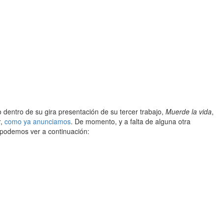
 dentro de su gira presentación de su tercer trabajo,
Muerde la vida
,
r
,
como ya anunciamos
. De momento, y a falta de alguna otra
podemos ver a continuación: