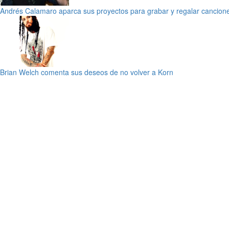
Andrés Calamaro aparca sus proyectos para grabar y regalar cancion
Brian Welch comenta sus deseos de no volver a Korn