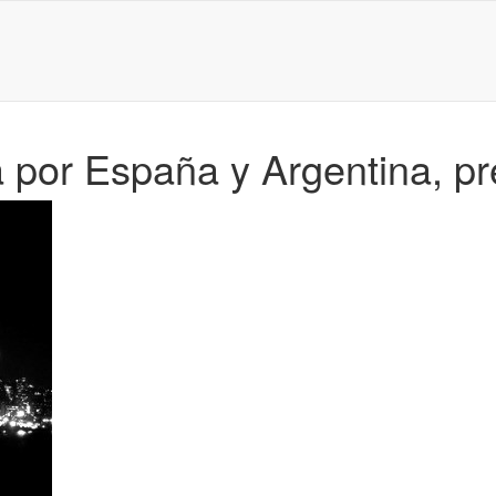
a por España y Argentina, pr