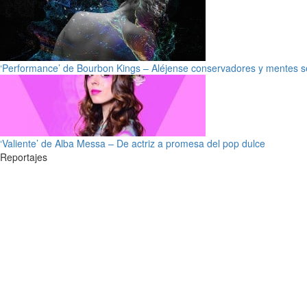
‘Performance’ de Bourbon Kings – Aléjense conservadores y mentes s
‘Valiente’ de Alba Messa – De actriz a promesa del pop dulce
Reportajes