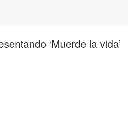
esentando ‘Muerde la vida’