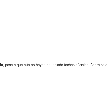
ia
, pese a que aún no hayan anunciado fechas oficiales. Ahora sólo