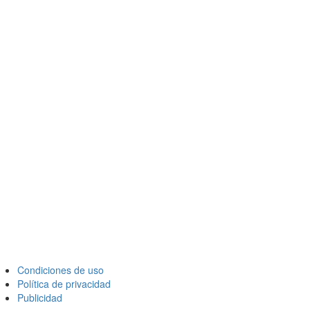
Condiciones de uso
Política de privacidad
Publicidad