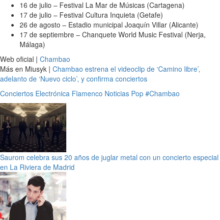
16 de julio – Festival La Mar de Músicas (Cartagena)
17 de julio – Festival Cultura Inquieta (Getafe)
26 de agosto – Estadio municipal Joaquín Villar (Alicante)
17 de septiembre – Chanquete World Music Festival (Nerja,
Málaga)
Web oficial |
Chambao
Más en Miusyk |
Chambao estrena el videoclip de ‘Camino libre’,
adelanto de ‘Nuevo ciclo’, y confirma conciertos
Conciertos
Electrónica
Flamenco
Noticias
Pop
#Chambao
Saurom celebra sus 20 años de juglar metal con un concierto especial
en La Riviera de Madrid