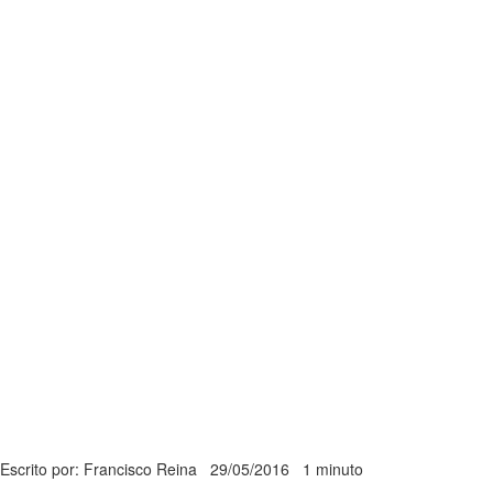
Escrito por: Francisco Reina
29/05/2016
1 minuto