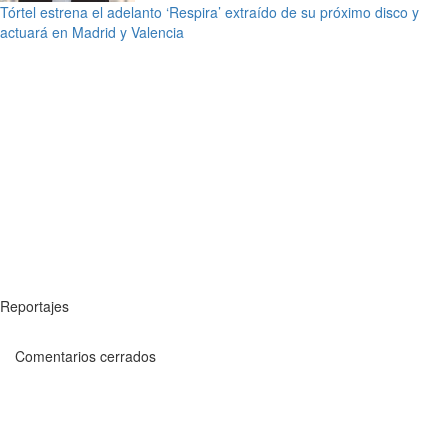
Tórtel estrena el adelanto ‘Respira’ extraído de su próximo disco y
actuará en Madrid y Valencia
Reportajes
Comentarios cerrados