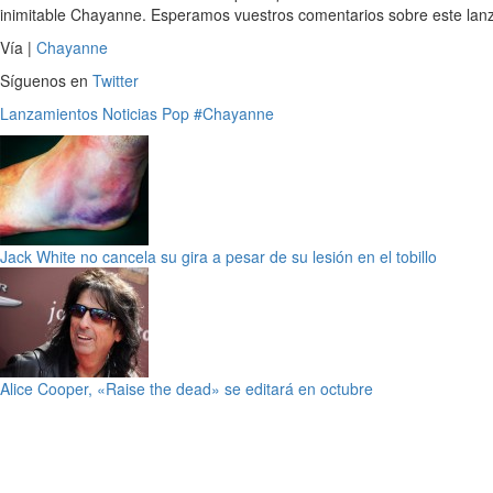
inimitable Chayanne. Esperamos vuestros comentarios sobre este lanza
Vía |
Chayanne
Síguenos en
Twitter
Lanzamientos
Noticias
Pop
#Chayanne
Jack White no cancela su gira a pesar de su lesión en el tobillo
Alice Cooper, «Raise the dead» se editará en octubre