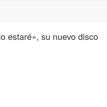
o estaré», su nuevo disco