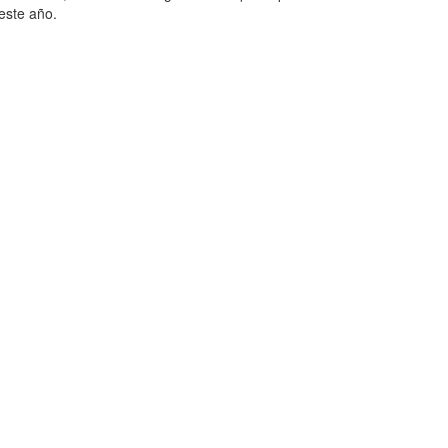
este año.