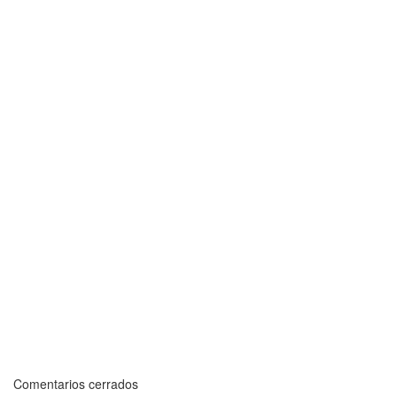
Comentarios cerrados