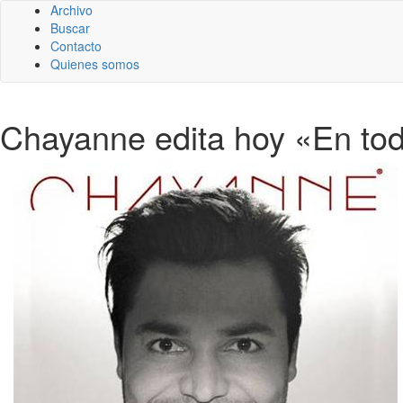
Archivo
Buscar
Contacto
Quienes somos
Chayanne edita hoy «En tod