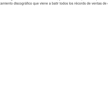
miento discográfico que viene a batir todos los récords de ventas de 