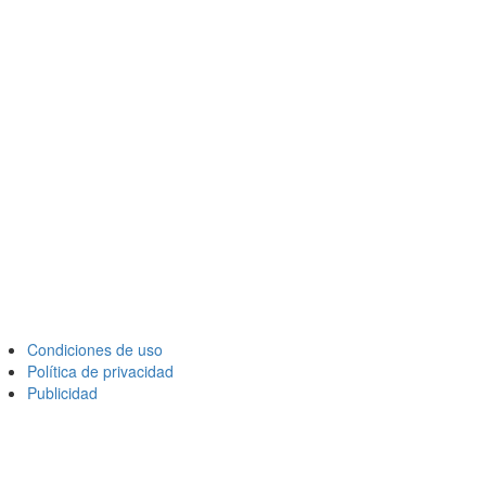
Condiciones de uso
Política de privacidad
Publicidad