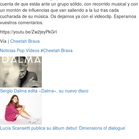
cuenta de que estás ante un grupo sólido, con recorrido musical y con
un montón de influencias que van saliendo a la luz tras cada
cucharada de su música. Os dejamos ya con el videoclip. Esperamos
vuestros comentarios.
https://youtu.be/Zw2jeyPkGrI
Vía |
Cheetah Brava
Noticias
Pop
Vídeos
#Cheetah Brava
Sergio Dalma edita «Dalma», su nuevo disco
Lucía Scansetti publica su álbum debut ‘Dimensions of dialogue’