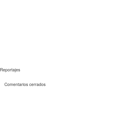
Reportajes
Comentarios cerrados