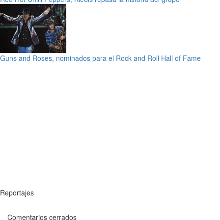
Guns and Roses, nominados para el Rock and Roll Hall of Fame
Reportajes
Comentarios cerrados