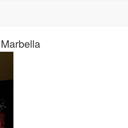
 Marbella