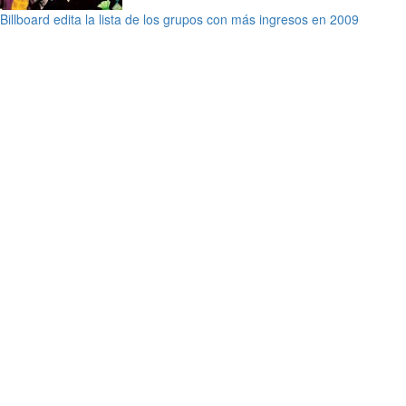
Billboard edita la lista de los grupos con más ingresos en 2009