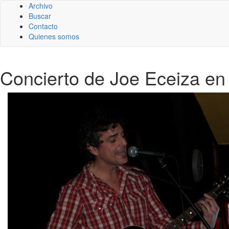
Archivo
Buscar
Contacto
Quienes somos
Concierto de Joe Eceiza en