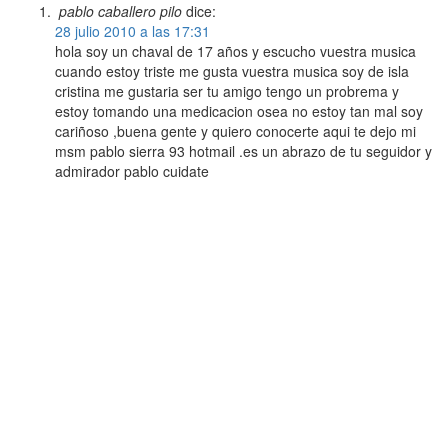
pablo caballero pilo
dice:
28 julio 2010 a las 17:31
hola soy un chaval de 17 años y escucho vuestra musica
cuando estoy triste me gusta vuestra musica soy de isla
cristina me gustaria ser tu amigo tengo un probrema y
estoy tomando una medicacion osea no estoy tan mal soy
cariñoso ,buena gente y quiero conocerte aqui te dejo mi
msm pablo sierra 93 hotmail .es un abrazo de tu seguidor y
admirador pablo cuidate