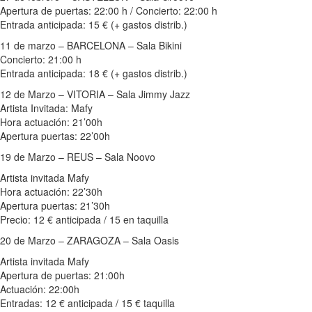
Apertura de puertas: 22:00 h / Concierto: 22:00 h
Entrada anticipada: 15 € (+ gastos distrib.)
11 de marzo – BARCELONA – Sala Bikini
Concierto: 21:00 h
Entrada anticipada: 18 € (+ gastos distrib.)
12 de Marzo – VITORIA – Sala Jimmy Jazz
Artista Invitada: Mafy
Hora actuación: 21’00h
Apertura puertas: 22’00h
19 de Marzo – REUS – Sala Noovo
Artista invitada Mafy
Hora actuación: 22’30h
Apertura puertas: 21’30h
Precio: 12 € anticipada / 15 en taquilla
20 de Marzo – ZARAGOZA – Sala Oasis
Artista invitada Mafy
Apertura de puertas: 21:00h
Actuación: 22:00h
Entradas: 12 € anticipada / 15 € taquilla