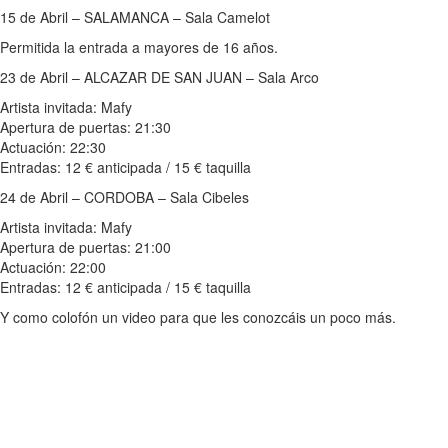
15 de Abril – SALAMANCA – Sala Camelot
Permitida la entrada a mayores de 16 años.
23 de Abril – ALCAZAR DE SAN JUAN – Sala Arco
Artista invitada: Mafy
Apertura de puertas: 21:30
Actuación: 22:30
Entradas: 12 € anticipada / 15 € taquilla
24 de Abril – CORDOBA – Sala Cibeles
Artista invitada: Mafy
Apertura de puertas: 21:00
Actuación: 22:00
Entradas: 12 € anticipada / 15 € taquilla
Y como colofón un video para que les conozcáis un poco más.