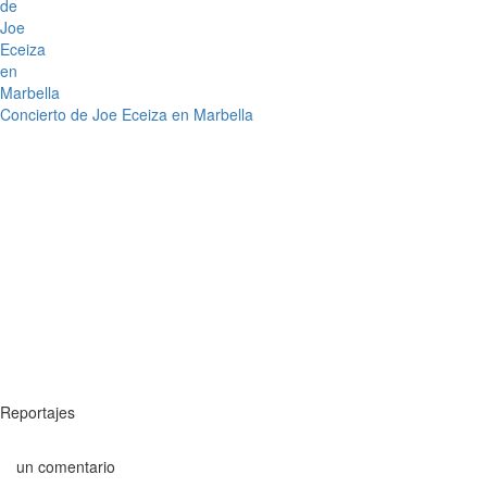
Concierto de Joe Eceiza en Marbella
Reportajes
un comentario