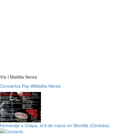
Vía I Maldita Nerea
Conciertos
Pop
#Maldita-Nerea
Homenaje a Chapa, el 6 de marzo en Montilla (Córdoba)