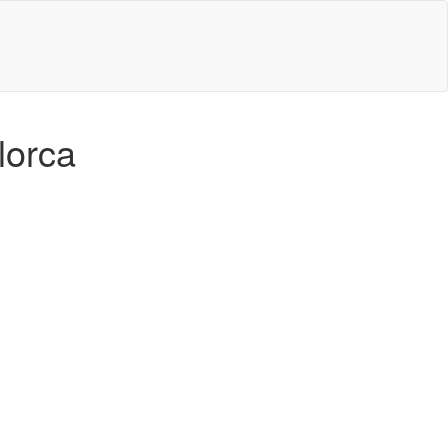
lorca