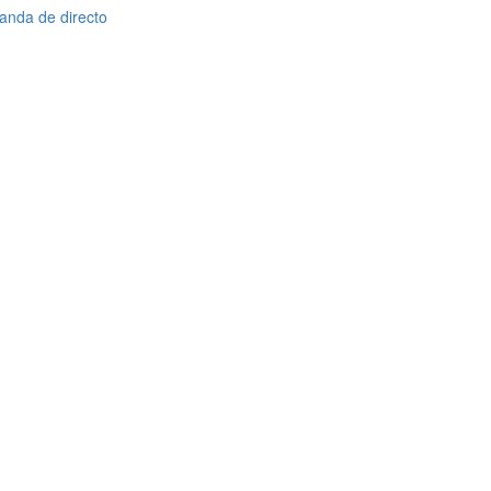
anda de directo