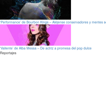
‘Performance’ de Bourbon Kings – Aléjense conservadores y mentes s
‘Valiente’ de Alba Messa – De actriz a promesa del pop dulce
Reportajes