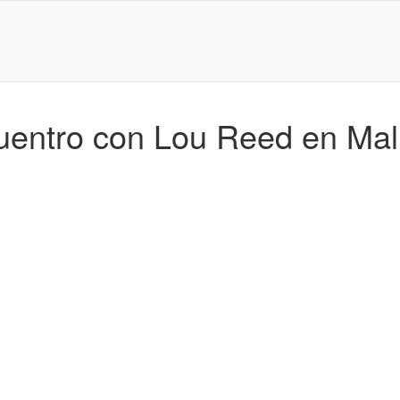
uentro con Lou Reed en Mal