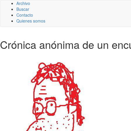
Archivo
Buscar
Contacto
Quienes somos
Crónica anónima de un enc