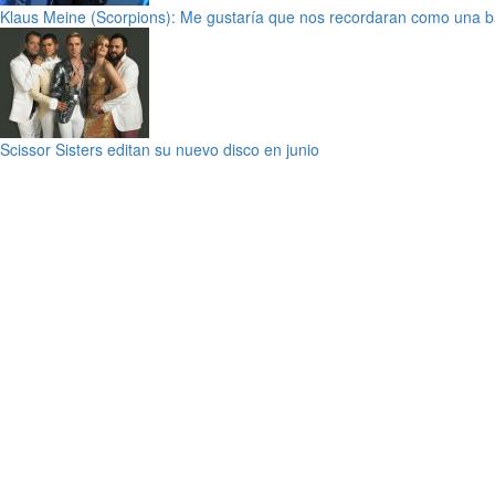
Klaus Meine (Scorpions): Me gustaría que nos recordaran como una b
Scissor Sisters editan su nuevo disco en junio