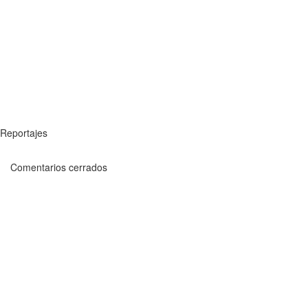
Reportajes
Comentarios cerrados