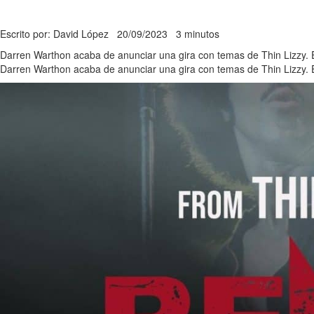
Escrito por: David López
20/09/2023
3 minutos
Darren Warthon acaba de anunciar una gira con temas de Thin Lizzy.
Darren Warthon acaba de anunciar una gira con temas de Thin Lizzy. 