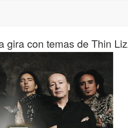
 gira con temas de Thin Li