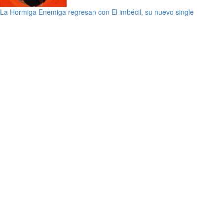
La Hormiga Enemiga regresan con El imbécil, su nuevo single