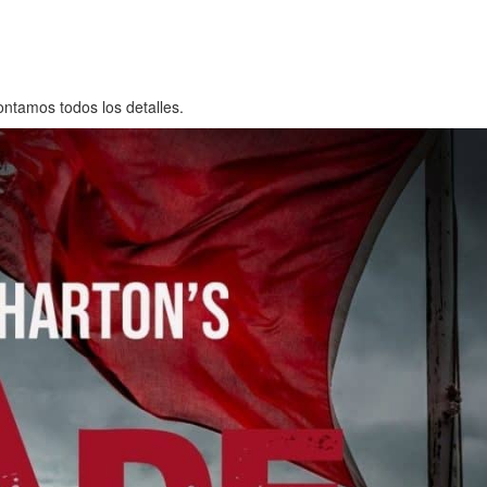
ntamos todos los detalles.