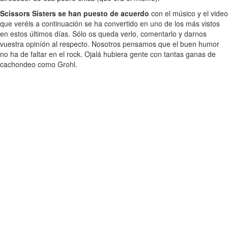
Scissors Sisters se han puesto de acuerdo
con el músico y el video
que veréis a continuación se ha convertido en uno de los más vistos
en estos últimos días. Sólo os queda verlo, comentarlo y darnos
vuestra opiníón al respecto. Nosotros pensamos que el buen humor
no ha de faltar en el rock. Ojalá hubiera gente con tantas ganas de
cachondeo como Grohl.