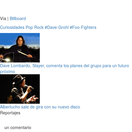
Vía |
Billboard
Curiosidades
Pop
Rock
#Dave-Grohl
#Foo-Fighters
Dave Lombardo, Slayer, comenta los planes del grupo para un futuro
próximo
Albertucho sale de gira con su nuevo disco
Reportajes
un comentario