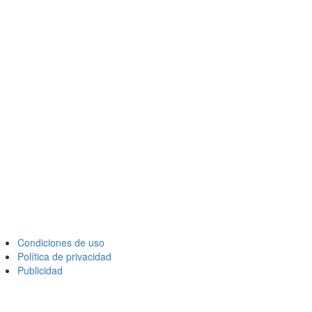
Condiciones de uso
Política de privacidad
Publicidad