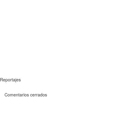
Reportajes
Comentarios cerrados