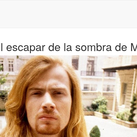
l escapar de la sombra de M