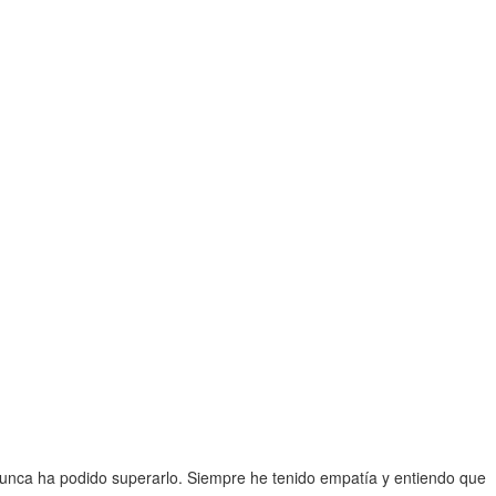
 nunca ha podido superarlo. Siempre he tenido empatía y entiendo que