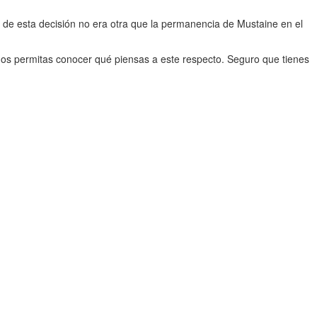
a de esta decisión no era otra que la permanencia de Mustaine en el
nos permitas conocer qué piensas a este respecto. Seguro que tienes