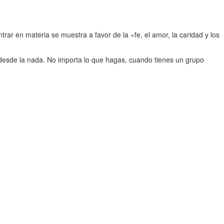
ar en materia se muestra a favor de la «fe, el amor, la caridad y los
desde la nada. No importa lo que hagas, cuando tienes un grupo