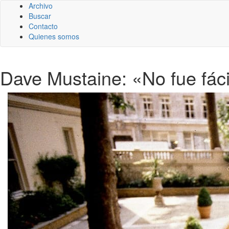
Archivo
Buscar
Contacto
Quienes somos
Dave Mustaine: «No fue fáci