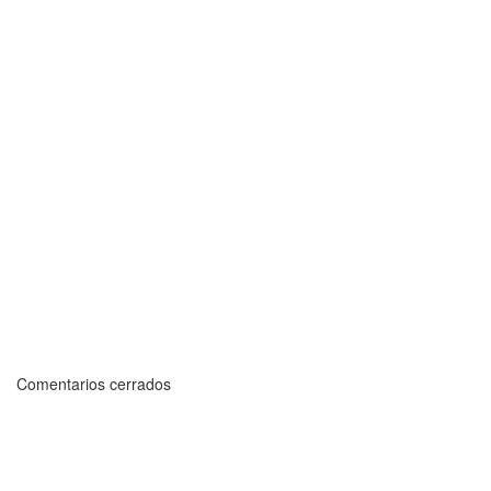
Comentarios cerrados