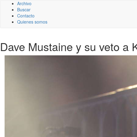
Archivo
Buscar
Contacto
Quienes somos
Dave Mustaine y su veto a 