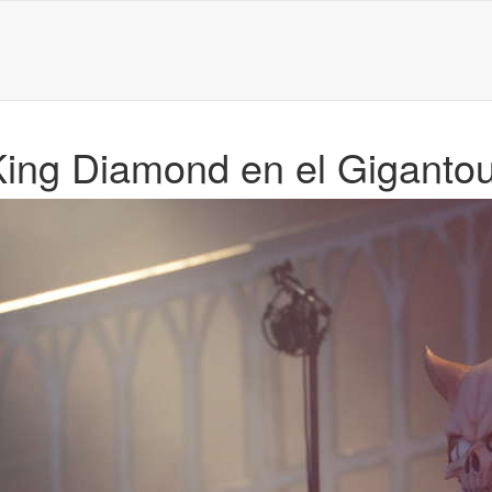
King Diamond en el Giganto