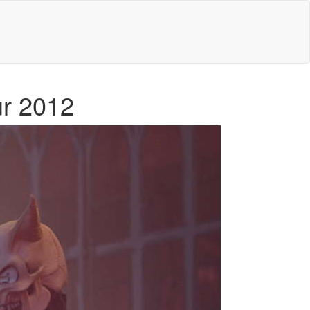
ur 2012