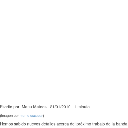
Escrito por: Manu Mateos
21/01/2010
1 minuto
(Imagen por
memo escobar
)
Hemos sabido nuevos detalles acerca del próximo trabajo de la banda