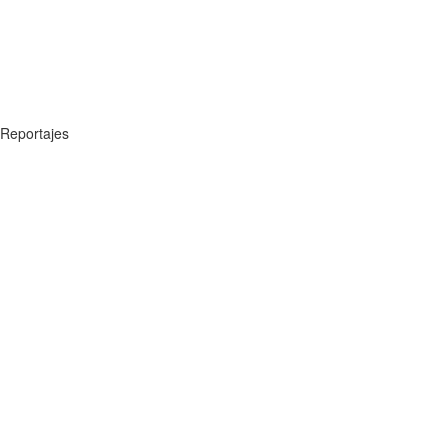
Reportajes