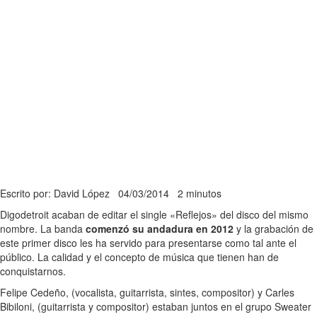
Escrito por: David López
04/03/2014
2 minutos
Digodetroit acaban de editar el single «Reflejos» del disco del mismo
nombre. La banda
comenzó su andadura en 2012
y la grabación de
este primer disco les ha servido para presentarse como tal ante el
público. La calidad y el concepto de música que tienen han de
conquistarnos.
Felipe Cedeño, (vocalista, guitarrista, sintes, compositor) y Carles
Bibiloni, (guitarrista y compositor) estaban juntos en el grupo Sweater