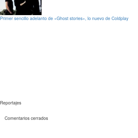
Primer sencillo adelanto de «Ghost stories», lo nuevo de Coldplay
Reportajes
Comentarios cerrados