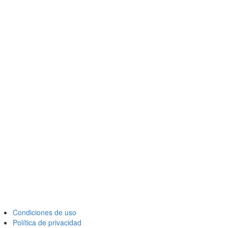
Condiciones de uso
Política de privacidad