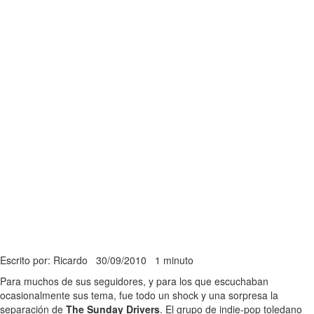
Escrito por: Ricardo
30/09/2010
1 minuto
Para muchos de sus seguidores, y para los que escuchaban
ocasionalmente sus tema, fue todo un shock y una sorpresa la
separación de
The Sunday Drivers
. El grupo de indie-pop toledano