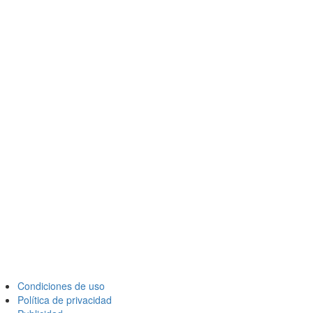
Condiciones de uso
Política de privacidad