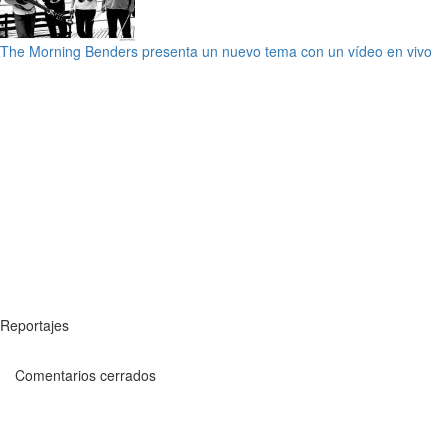
The Morning Benders presenta un nuevo tema con un vídeo en vivo
Reportajes
Comentarios cerrados