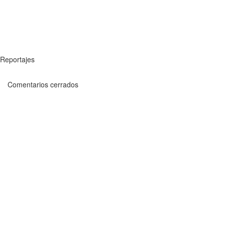
Reportajes
Comentarios cerrados