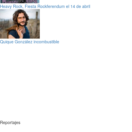
Heavy Rock, Fiesta Rockferendum el 14 de abril
Quique González incombustible
Reportajes